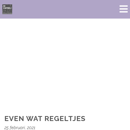
EVEN WAT REGELTJES
25 februari, 2021