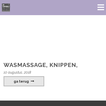
WASMASSAGE, KNIPPEN,
10 augustus, 2018
ga terug