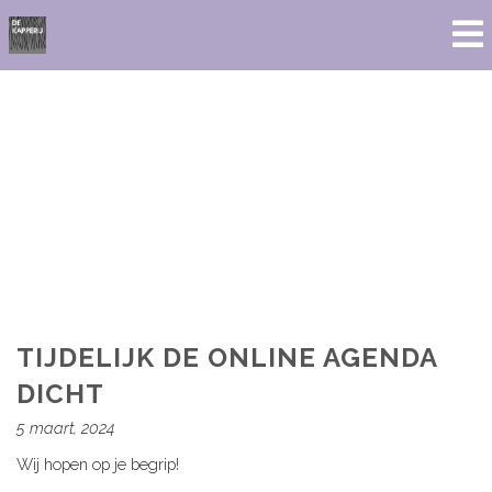
TIJDELIJK DE ONLINE AGENDA
DICHT
5 maart, 2024
Wij hopen op je begrip!