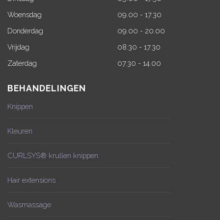
Woensdag
09.00 - 17.30
Donderdag
09.00 - 20.00
Vrijdag
08.30 - 17.30
Zaterdag
07.30 - 14.00
BEHANDELINGEN
Knippen
Kleuren
CURLSYS® krullen knippen
Hair extensions
Wasmassage